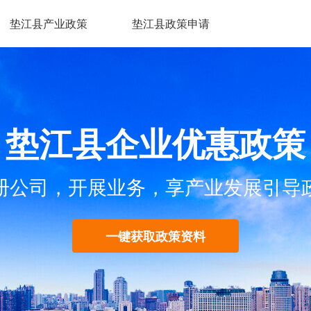
垫江县产业政策
垫江县政策申请
垫江县企业优惠政策
册公司，开展业务，享产业发展引导
一键获取政策资料