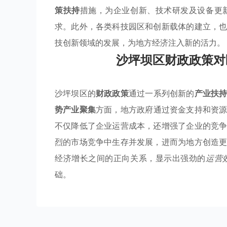
策扶持
措施，为企业创新、技术研发及设备更
求。此外，各类科技园区和创新载体的建立，
技创新领域的发展，为地方经济注入新的活力。
沙坪坝区财政政策对
沙坪坝区的
财政政策
通过一系列创新的
产业扶
势产业聚集
方面，地方政府通过资金支持和资
不仅降低了企业运营成本，还增强了企业的竞
烈的市场竞争中生存并发展，进而为地方创造
经济增长之间的正向关系，显示出强劲的
运营
础。