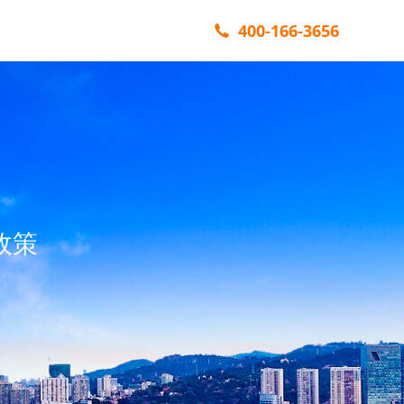
400-166-3656
政策