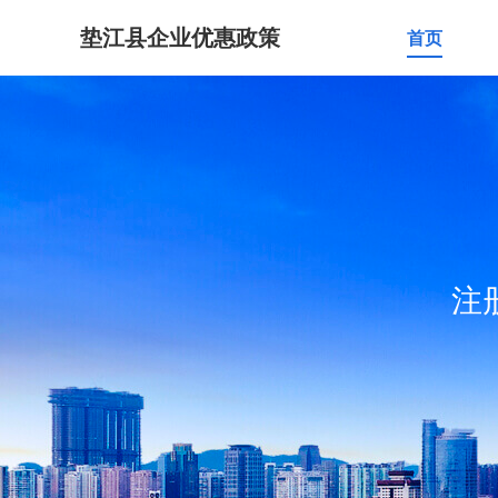
垫江县企业优惠政策
首页
注