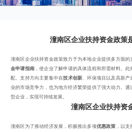
潼南区企业扶持资金政策
潼南区企业扶持资金政策致力于为本地企业提供多方面的
金申请指南
，使企业了解申请的具体流程和所需材料。此
配。支持方向主要集中在
技术创新
、环保项目以及高新产
业的市场竞争力，也为地方经济繁荣提供了强大动力。通
型企业，实现可持续发展。
潼南区企业扶持资
潼南区为了推动经济发展，积极推出多项
优惠政策
，以支