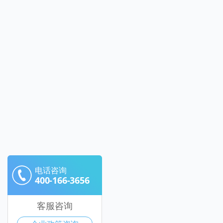
电话咨询
400-166-3656
客服咨询