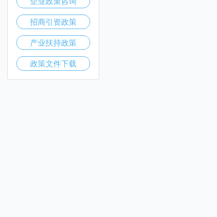
企业政策咨询
招商引资政策
产业扶持政策
政策文件下载