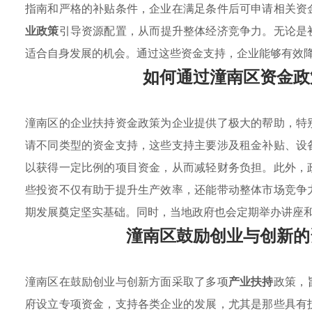
指南和严格的补贴条件，企业在满足条件后可申请相关资
业政策
引导资源配置，从而提升整体经济竞争力。无论是
适合自身发展的机会。通过这些资金支持，企业能够有效
如何通过潼南区资金政
潼南区的企业扶持资金政策为企业提供了极大的帮助，特
请不同类型的资金支持，这些支持主要涉及租金补贴、设
以获得一定比例的项目资金，从而减轻财务负担。此外，
些投资不仅有助于提升生产效率，还能带动整体市场竞争
期发展奠定坚实基础。同时，当地政府也会定期举办讲座
潼南区鼓励创业与创新的
潼南区在鼓励创业与创新方面采取了多项
产业扶持
政策，
府设立专项资金，支持各类企业的发展，尤其是那些具有