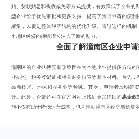
贴、贷款贴息和税收减免等方式提供，有效降低了企业的财
型企业给予优先审批和更多支持，提高了资金申请的便利
聚集，以促进整体经济结构的优化升级。通过这样的机制
个地区经济的持续增长注入了新的动力。
全面了解潼南区企业申请
潼南区的企业扶持资助政策旨在为本地企业提供多方位的
业执照、税务登记证和相关财务报表等基本材料。首先，
高新技术、环保和服务业等领域。其次，申请者应明确
升。此外，企業还可在官方网站上找到更加详细的
惠企政
施不仅有助于降低运营成本，也为推动潼南区经济增长奠