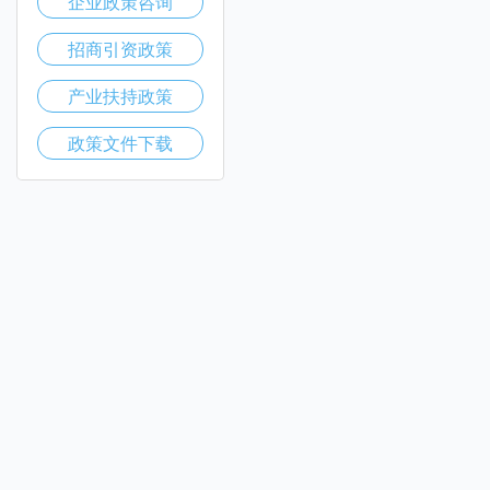
企业政策咨询
招商引资政策
产业扶持政策
政策文件下载