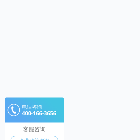
电话咨询
400-166-3656
客服咨询