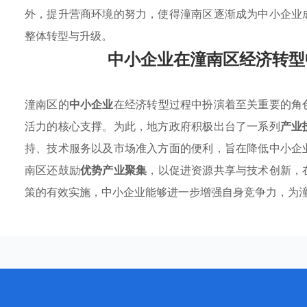
外，提升营商环境的努力，使得潼南区逐渐成为中小企业
整体转型与升级。
中小企业在潼南区经济转型
潼南区的
中小企业
在经济转型过程中扮演着至关重要的角
活力的核心支撑。为此，地方政府积极出台了一系列
产业
持、技术服务以及市场准入方面的便利，旨在降低中小企
南区还鼓励
优势产业聚集
，以促进资源共享与技术创新，
策的有效实施，中小企业能够进一步增强自身竞争力，为