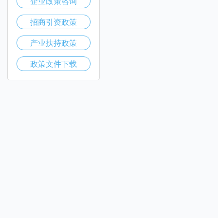
企业政策咨询
招商引资政策
产业扶持政策
政策文件下载