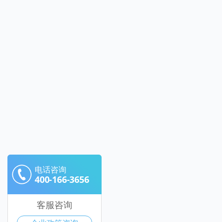
电话咨询
400-166-3656
客服咨询