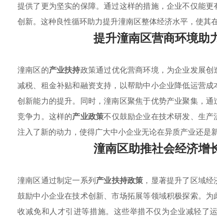
提供了更为坚实的保障。通过这样的措施，企业不仅能更
创新。这种良性循环助力提升潼南区整体经济水平，使其
提升潼南区营商环境助
潼南区的
产业扶持
政策通过优化营商环境，为企业发展创
减税、租金补贴和融资支持，以帮助中小企业降低运营成
创新能力的提升。同时，潼南区聚焦于优势产业聚集，通
竞争力。这样的
产业政策
不仅鼓励企业在技术研发、生产
注入了新的动力，使得广大中小企业无论在异质产业还是
潼南区助推社会经济增
潼南区通过制定一系列
产业扶持政策
，显著提升了区域经
鼓励中小企业在技术创新、市场拓展等领域积极探索。为
收减免和人才引进等措施。这些举措不仅为企业减轻了