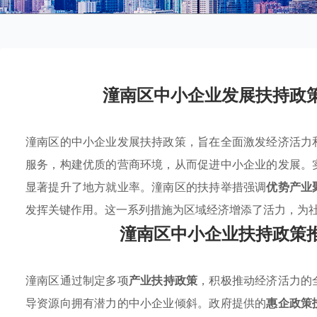
潼南区中小企业发展扶持政
潼南区的中小企业发展扶持政策，旨在全面激发经济活力
服务，构建优质的营商环境，从而促进中小企业的发展。
显著提升了地方就业率。潼南区的扶持举措强调
优势产业
发挥关键作用。这一系列措施为区域经济增添了活力，为
潼南区中小企业扶持政策
潼南区通过制定多项
产业扶持政策
，积极推动经济活力的
导资源向拥有潜力的中小企业倾斜。政府提供的
惠企政策