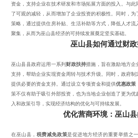
资金，支持企业在技术研发和市场拓展方面的投入。与此
了可观的减轻，从而增加了企业投资的积极性。同时，为
策略，通过提供住房补贴、生活补助等方式，降低人才流
聚集，从而为巫山县经济的可持续发展奠定坚实基础。
巫山县如何通过财政
巫山县县政府运用一系列
财政扶持
措施，旨在激励地方企
支持，帮助企业实现资金周转与技术升级。同时，政府制
提供必要的资金支持。通过设立专项资金和提供
优惠政策
策不仅有助于吸引外部投资，也为当地企业创造了更为优
入和政策引导，实现经济结构的优化与可持续发展。
优化营商环境：巫山县
在巫山县，
税费减免政策
是促进地方经济的重要举措之