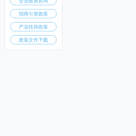
企业政策咨询
招商引资政策
产业扶持政策
政策文件下载