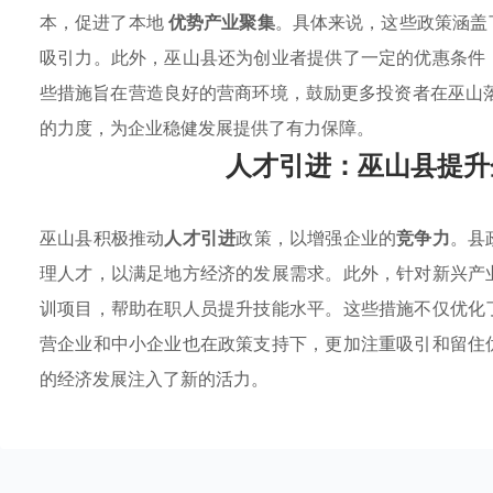
本，促进了本地
优势产业聚集
。具体来说，这些政策涵盖
吸引力。此外，巫山县还为创业者提供了一定的优惠条件
些措施旨在营造良好的营商环境，鼓励更多投资者在巫山
的力度，为企业稳健发展提供了有力保障。
人才引进：巫山县提升
巫山县积极推动
人才引进
政策，以增强企业的
竞争力
。县
理人才，以满足地方经济的发展需求。此外，针对新兴产
训项目，帮助在职人员提升技能水平。这些措施不仅优化
营企业和中小企业也在政策支持下，更加注重吸引和留住
的经济发展注入了新的活力。