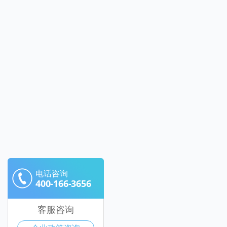
电话咨询
400-166-3656
客服咨询