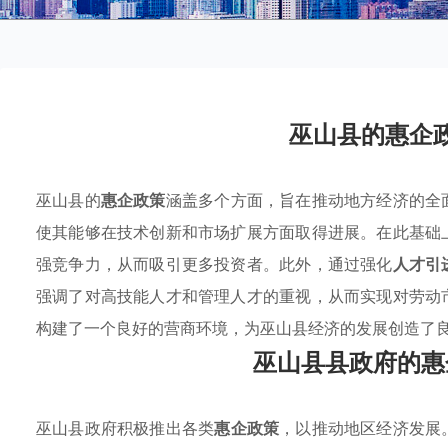
巫山县的惠企
巫山县的
惠企政策
涵盖多个方面，旨在推动地方经济的全
使其能够在技术创新和市场扩展方面取得进展。在此基础
强竞争力，从而吸引更多投资者。此外，通过强化
人才引
强调了对高技能人才和管理人才的重视，从而实现对劳动
构建了一个良好的营商环境，为巫山县经济的发展创造了
巫山县县政府的惠
巫山县政府积极推出各类
惠企政策
，以推动地区经济发展