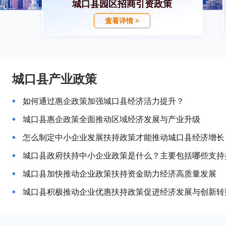
城口县园区招商引资政策
查看详情 >
城口县产业政策
如何通过惠企政策加强城口县经济活力提升？
城口县惠企政策全面推动区域经济发展与产业升级
怎么制定中小企业发展扶持政策才能推动城口县经济增长
城口县政府扶持中小企业政策是什么？主要包括哪些支持
城口县加快推动企业政策扶持资金助力经济高质量发展
城口县积极推动企业优惠扶持政策促进经济发展与创新转