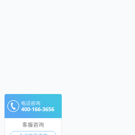
电话咨询
400-166-3656
客服咨询