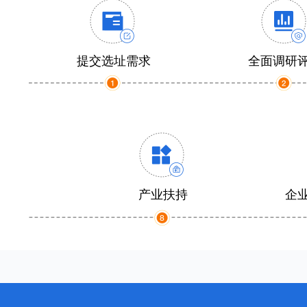
提交选址需求
全面调研
产业扶持
企