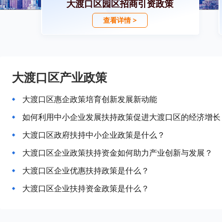
大渡口区园区招商引资政策
查看详情 >
大渡口区产业政策
大渡口区惠企政策培育创新发展新动能
如何利用中小企业发展扶持政策促进大渡口区的经济增长
大渡口区政府扶持中小企业政策是什么？
大渡口区企业政策扶持资金如何助力产业创新与发展？
大渡口区企业优惠扶持政策是什么？
大渡口区企业扶持资金政策是什么？