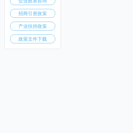
企业政策咨询
招商引资政策
产业扶持政策
政策文件下载