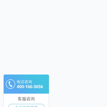
电话咨询
400-166-3656
客服咨询