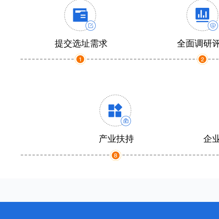
提交选址需求
全面调研
产业扶持
企