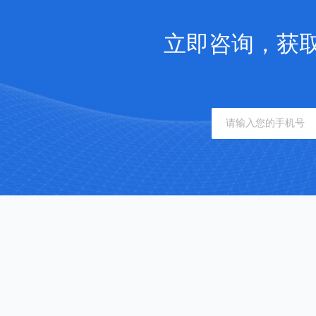
立即咨询，获