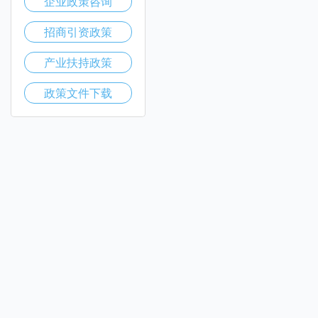
企业政策咨询
招商引资政策
产业扶持政策
政策文件下载