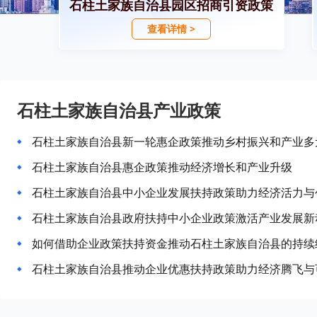
石柱土家族自治县园区招商引资政策
查看详情 >
石柱土家族自治县产业政策
石柱土家族自治县新一轮惠企政策推动乡村振兴和产业多
石柱土家族自治县惠企政策推动经济增长和产业升级
石柱土家族自治县中小企业发展扶持政策助力经济活力与
石柱土家族自治县政府扶持中小企业政策激活产业发展新
如何借助企业政策扶持资金推动石柱土家族自治县的持续
石柱土家族自治县推动企业优惠扶持政策助力经济腾飞与