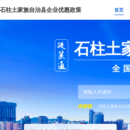
石柱土家族自治县企业优惠政策
首页
石柱土
全
石柱土家族自治