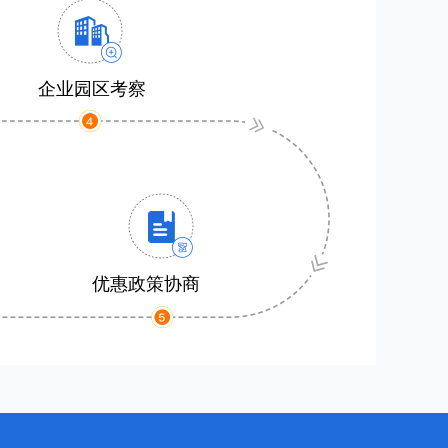
企业园区考察
优惠政策协商