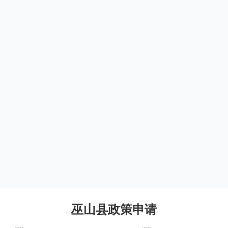
巫山县政策申请