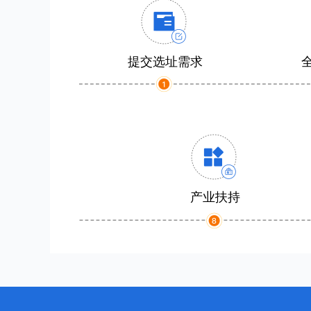
提交选址需求
产业扶持