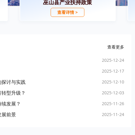
巫山县产业扶持政策
查看详情 >
查看更多
2025-12-24
2025-12-17
的探讨与实践
2025-12-10
济转型升级？
2025-12-03
持续发展？
2025-11-26
发展前景
2025-11-24