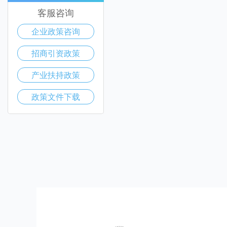
客服咨询
企业政策咨询
招商引资政策
产业扶持政策
政策文件下载