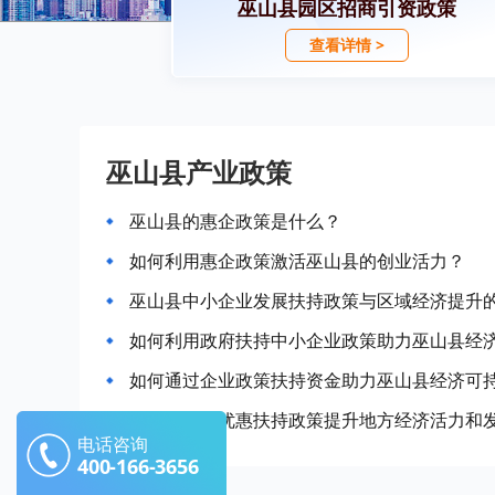
巫山县园区招商引资政策
查看详情 >
巫山县产业政策
巫山县的惠企政策是什么？
如何利用惠企政策激活巫山县的创业活力？
巫山县中小企业发展扶持政策与区域经济提升
如何利用政府扶持中小企业政策助力巫山县经
如何通过企业政策扶持资金助力巫山县经济可
巫山县企业优惠扶持政策提升地方经济活力和
电话咨询
400-166-3656