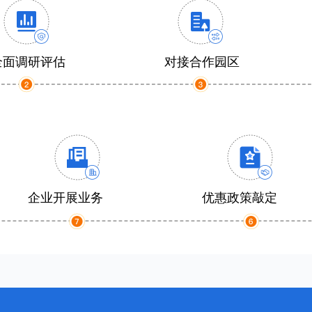
全面调研评估
对接合作园区
企业开展业务
优惠政策敲定